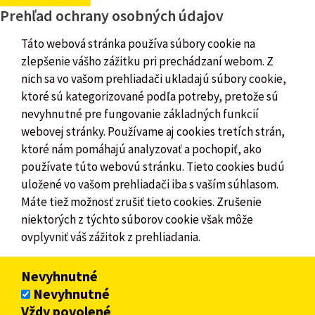
Prehľad ochrany osobných údajov
Táto webová stránka používa súbory cookie na
zlepšenie vášho zážitku pri prechádzaní webom. Z
nich sa vo vašom prehliadači ukladajú súbory cookie,
ktoré sú kategorizované podľa potreby, pretože sú
nevyhnutné pre fungovanie základných funkcií
webovej stránky. Používame aj cookies tretích strán,
ktoré nám pomáhajú analyzovať a pochopiť, ako
používate túto webovú stránku. Tieto cookies budú
uložené vo vašom prehliadači iba s vaším súhlasom.
Máte tiež možnosť zrušiť tieto cookies. Zrušenie
niektorých z týchto súborov cookie však môže
ovplyvniť váš zážitok z prehliadania.
Nevyhnutné
Nevyhnutné
Vždy povolené