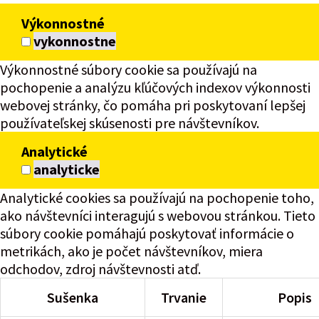
Výkonnostné
vykonnostne
Výkonnostné súbory cookie sa používajú na
pochopenie a analýzu kľúčových indexov výkonnosti
webovej stránky, čo pomáha pri poskytovaní lepšej
používateľskej skúsenosti pre návštevníkov.
Analytické
analyticke
Analytické cookies sa používajú na pochopenie toho,
ako návštevníci interagujú s webovou stránkou. Tieto
súbory cookie pomáhajú poskytovať informácie o
metrikách, ako je počet návštevníkov, miera
odchodov, zdroj návštevnosti atď.
Sušenka
Trvanie
Popis