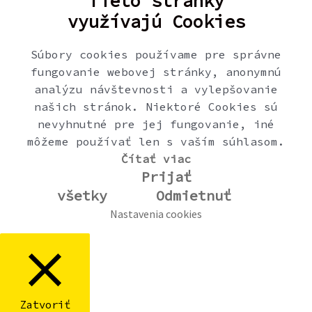
Tieto stránky
využívajú Cookies
Súbory cookies používame pre správne
fungovanie webovej stránky, anonymnú
analýzu návštevnosti a vylepšovanie
našich stránok. Niektoré Cookies sú
nevyhnutné pre jej fungovanie, iné
môžeme používať len s vaším súhlasom.
Čítať viac
Prijať
všetky
Odmietnuť
Nastavenia cookies
Zatvoriť