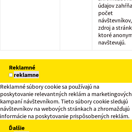
údajov zahŕňa
počet
návštevníkov,
zdroj a stránk
ktoré anony
navštevujú.
Reklamné
reklamne
Reklamné súbory cookie sa používajú na
poskytovanie relevantných reklám a marketingových
kampaní návštevníkom. Tieto súbory cookie sledujú
návštevníkov na webových stránkach a zhromažďujú
informácie na poskytovanie prispôsobených reklám.
Ďalšie