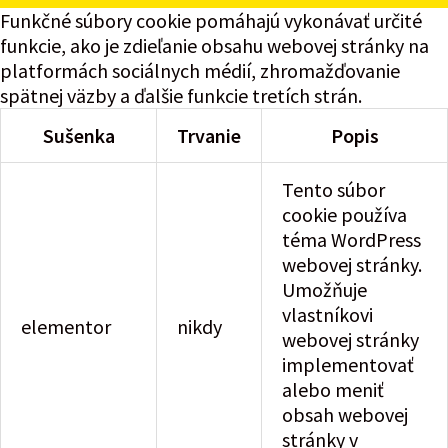
Funkčné súbory cookie pomáhajú vykonávať určité
funkcie, ako je zdieľanie obsahu webovej stránky na
platformách sociálnych médií, zhromažďovanie
spätnej väzby a ďalšie funkcie tretích strán.
Sušenka
Trvanie
Popis
Tento súbor
cookie používa
téma WordPress
webovej stránky.
Umožňuje
vlastníkovi
elementor
nikdy
webovej stránky
implementovať
alebo meniť
obsah webovej
stránky v