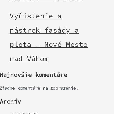
Vyčistenie a
nástrek fasády a
plota – Nové Mesto
nad Váhom
Najnovšie komentáre
Žiadne komentáre na zobrazenie.
Archív